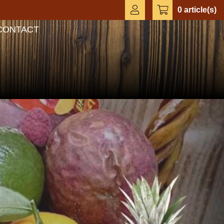
0 article(s)
CONTACT