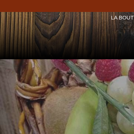
LA BOUT