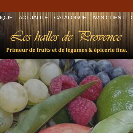
IQUE
ACTUALITÉ
CATALOGUE
AVIS CLIENT