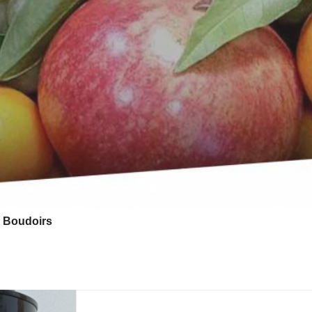
 Boudoirs