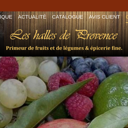
IQUE
ACTUALITÉ
CATALOGUE
AVIS CLIENT