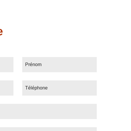
e
Prénom
Téléphone