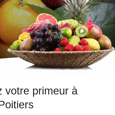
 votre primeur à
Poitiers