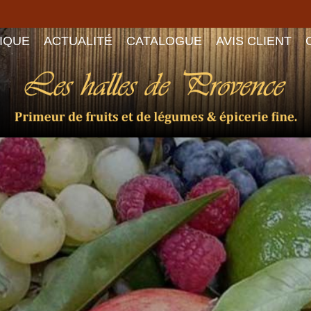
IQUE
ACTUALITÉ
CATALOGUE
AVIS CLIENT