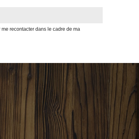
ur me recontacter dans le cadre de ma