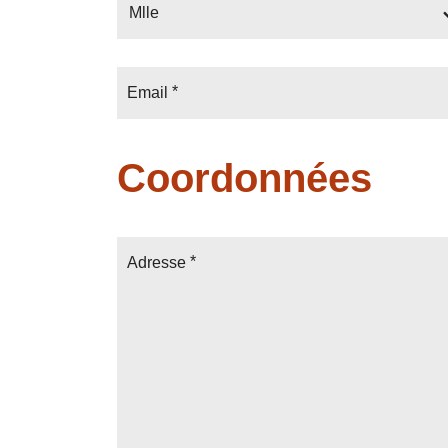
Mlle
Email
Coordonnées
Adresse