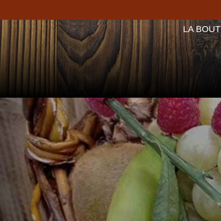
LA BOUT