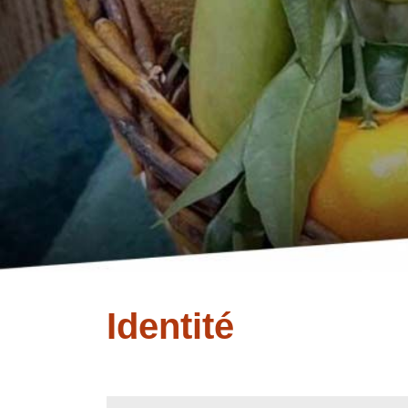
Identité