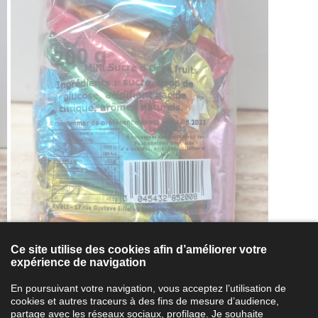
Ce site utilise des cookies afin d’améliorer votre
expérience de navigation
En poursuivant votre navigation, vous acceptez l’utilisation de
cookies et autres traceurs à des fins de mesure d’audience,
partage avec les réseaux sociaux, profilage.
Je souhaite