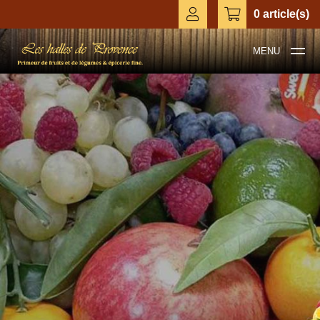
0 article(s)
MENU