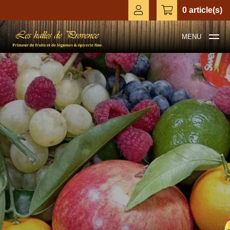
0 article(s)
MENU