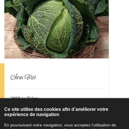
Choux Frisé
2€95 la Pièce.
Ce site utilise des cookies afin d’améliorer votre
3,95 €
expérience de navigation
En poursuivant votre navigation, vous acceptez l’utilisation de
Ajouter au panier