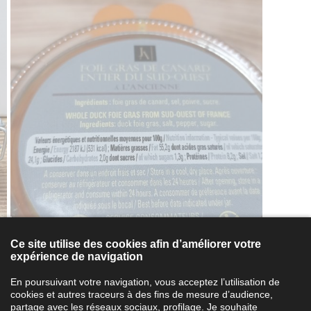
Ce site utilise des cookies afin d’améliorer votre
expérience de navigation
En poursuivant votre navigation, vous acceptez l’utilisation de
cookies et autres traceurs à des fins de mesure d’audience,
partage avec les réseaux sociaux, profilage.
Je souhaite